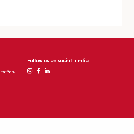
Follow us on social media
 creëert