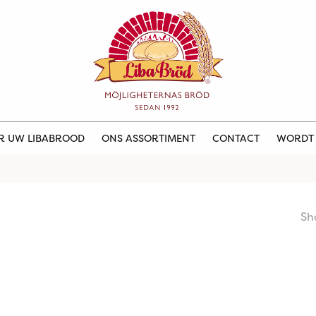
ER UW LIBABROOD
ONS ASSORTIMENT
CONTACT
WORDT
Sh