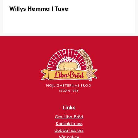
Willys Hemma I Tuve
Links
Om Liba Bröd
Kontakta oss
Jobba hos oss
Vår policy