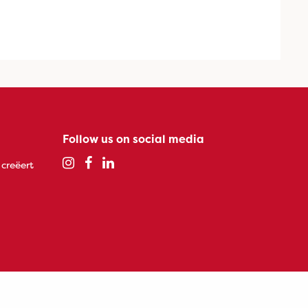
Follow us on social media
 creëert