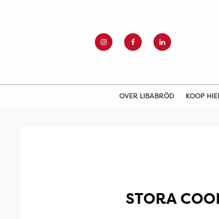
OVER LIBABRÖD
KOOP HI
STORA COO