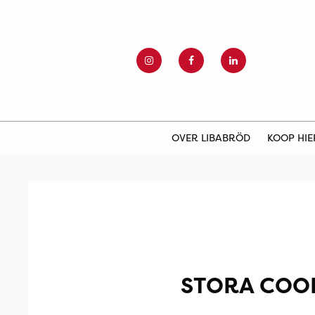
OVER LIBABRÖD
KOOP HI
STORA COO