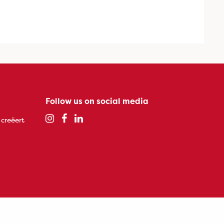
Follow us on social media
 creëert