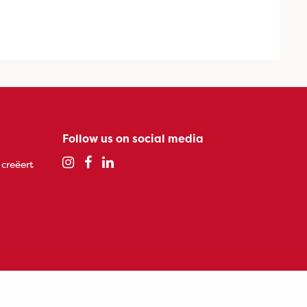
Follow us on social media
 creëert