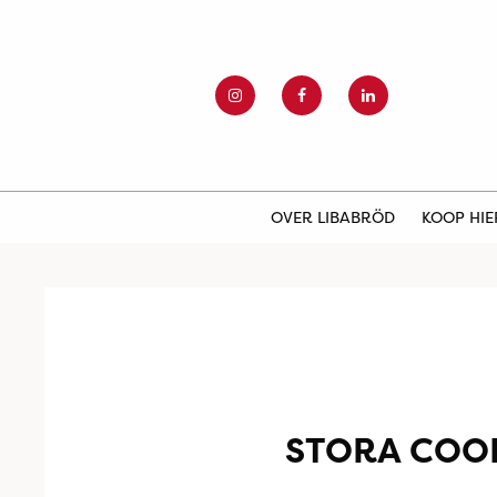
OVER LIBABRÖD
KOOP HI
STORA COOP