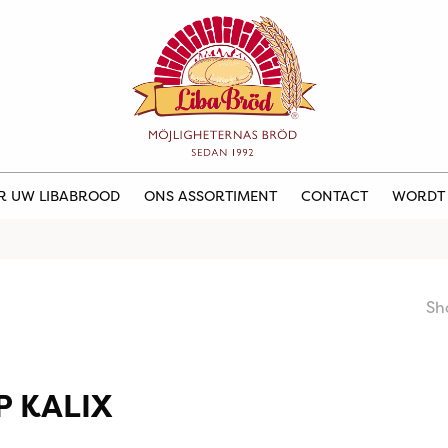
ER UW LIBABROOD
ONS ASSORTIMENT
CONTACT
WORDT
Sh
 KALIX