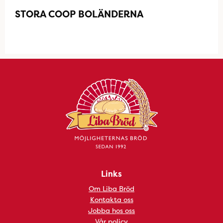
STORA COOP BOLÄNDERNA
Links
Om Liba Bröd
Kontakta oss
Jobba hos oss
Vår policy