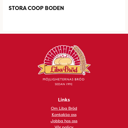
STORA COOP BODEN
Links
Om Liba Bröd
Kontakta oss
Jobba hos oss
Vår policy