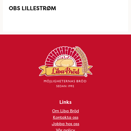
OBS LILLESTRØM
Links
Om Liba Bröd
Kontakta oss
Jobba hos oss
Vår policy