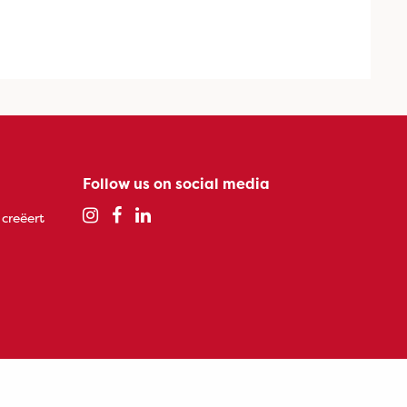
Follow us on social media
 creëert