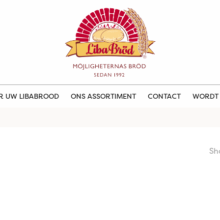
ER UW LIBABROOD
ONS ASSORTIMENT
CONTACT
WORDT
Sh