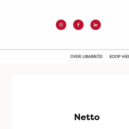
OVER LIBABRÖD
KOOP HI
Netto