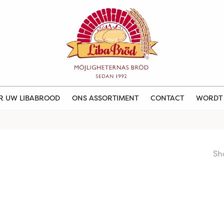
ER UW LIBABROOD
ONS ASSORTIMENT
CONTACT
WORDT
Sh