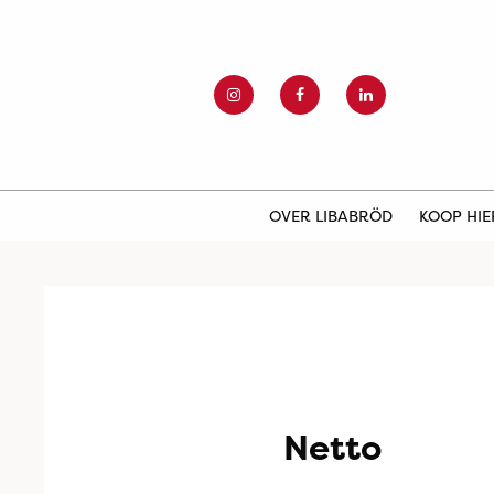
OVER LIBABRÖD
KOOP HI
Netto