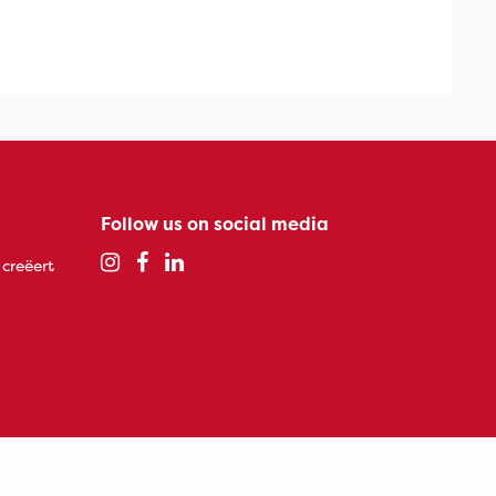
Follow us on social media
 creëert