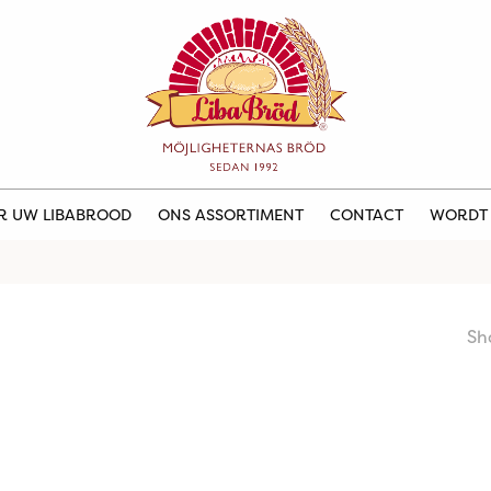
ER UW LIBABROOD
ONS ASSORTIMENT
CONTACT
WORDT
Sh