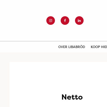
OVER LIBABRÖD
KOOP HI
Netto