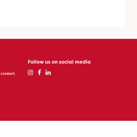
Follow us on social media
 creëert