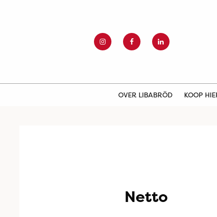
OVER LIBABRÖD
KOOP HI
Netto