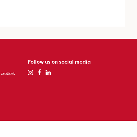
Follow us on social media
 creëert