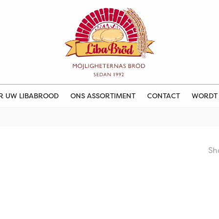
ER UW LIBABROOD
ONS ASSORTIMENT
CONTACT
WORDT
Sh