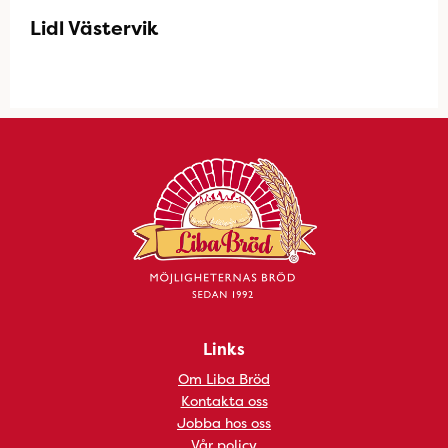
Lidl Västervik
Links
Om Liba Bröd
Kontakta oss
Jobba hos oss
Vår policy