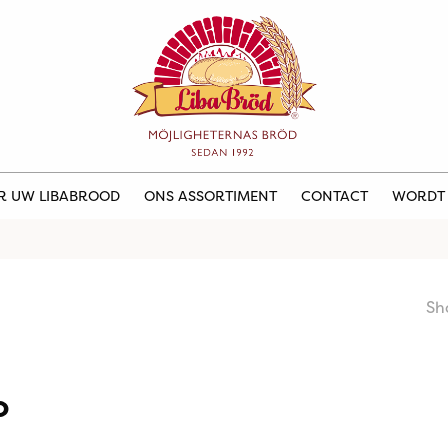
ER UW LIBABROOD
ONS ASSORTIMENT
CONTACT
WORDT
Sh
o