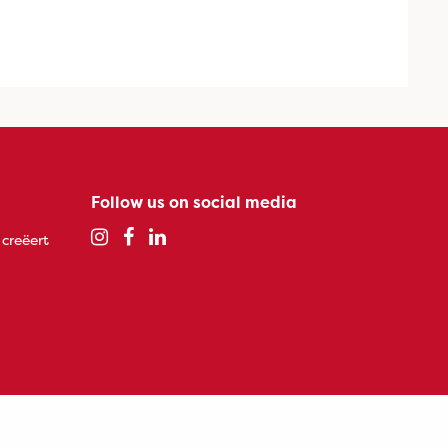
Follow us on social media
 creëert