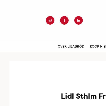
OVER LIBABRÖD
KOOP HI
Lidl Sthlm 