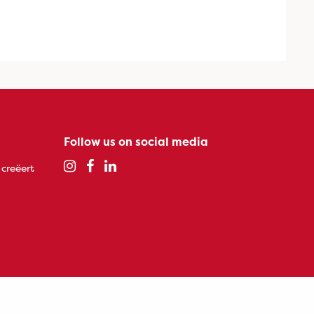
Follow us on social media
 creëert