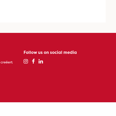
Follow us on social media
 creëert