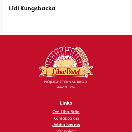
Lidl Kungsbacka
Links
Om Liba Bröd
Kontakta oss
Jobba hos oss
Vår policy