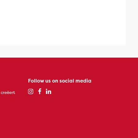
Follow us on social media
 creëert