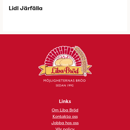
Lidl Järfälla
Links
Om Liba Bröd
Kontakta oss
Jobba hos oss
Vår policy