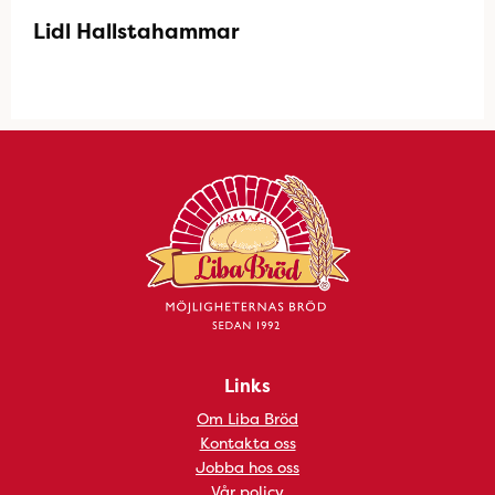
Lidl Hallstahammar
Links
Om Liba Bröd
Kontakta oss
Jobba hos oss
Vår policy