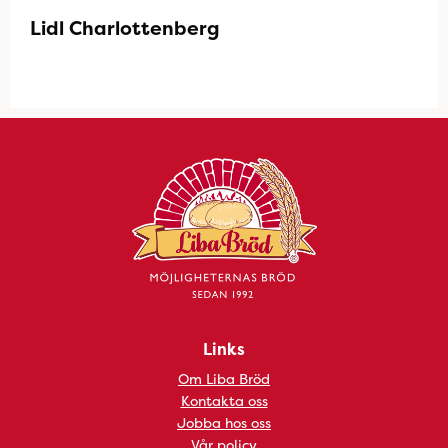
Lidl Charlottenberg
Links
Om Liba Bröd
Kontakta oss
Jobba hos oss
Vår policy