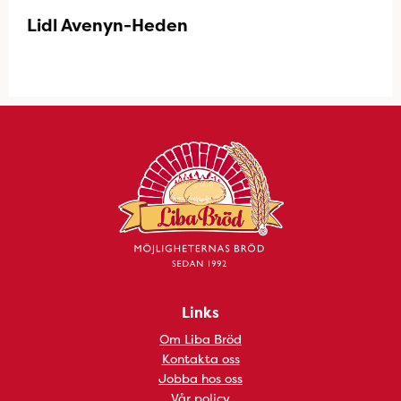
Lidl Avenyn-Heden
Links
Om Liba Bröd
Kontakta oss
Jobba hos oss
Vår policy