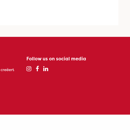
Follow us on social media
 creëert