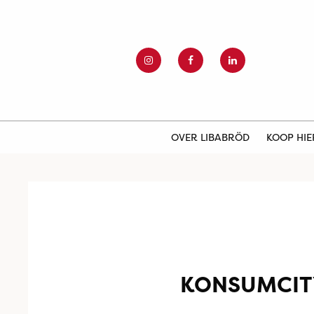
OVER LIBABRÖD
KOOP HI
KONSUMCIT