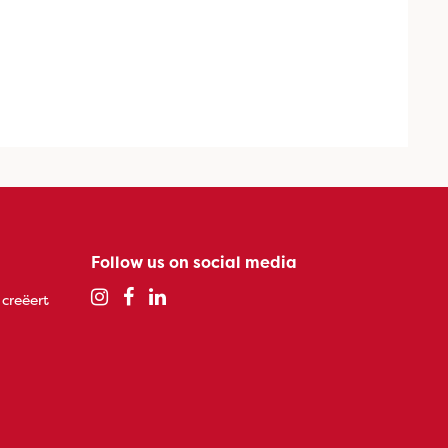
Follow us on social media
 creëert