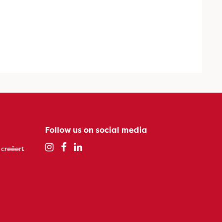
Follow us on social media
 creëert