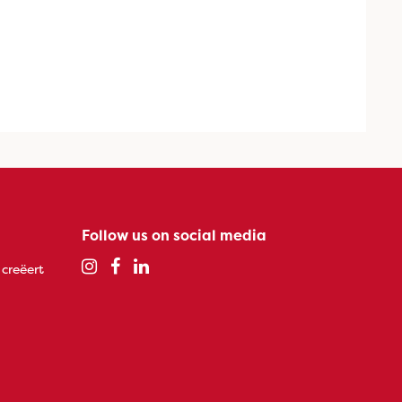
Follow us on social media
 creëert