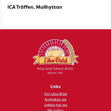
ICA Träffen, Mullhyttan
Links
Om Liba Bröd
Kontakta oss
Jobba hos oss
Vår policy