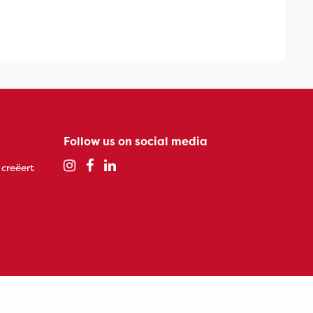
Follow us on social media
 creëert