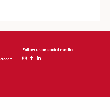
Follow us on social media
 creëert