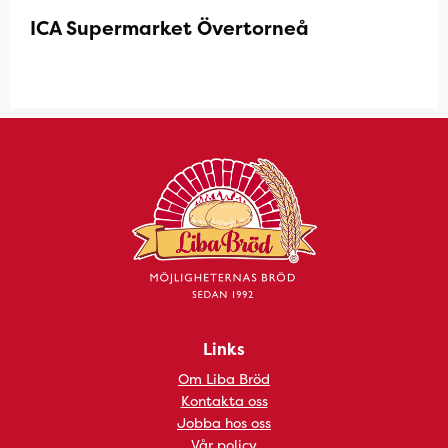
ICA Supermarket Övertorneå
Links
Om Liba Bröd
Kontakta oss
Jobba hos oss
Vår policy