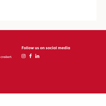
Follow us on social media
 creëert