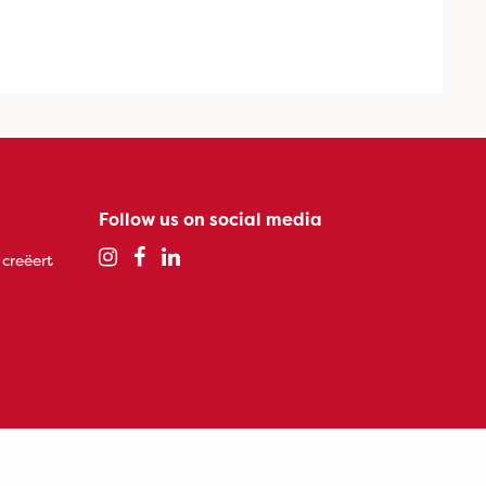
Follow us on social media
 creëert