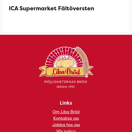
ICA Supermarket Fältöversten
Links
Om Liba Bröd
Kontakta oss
Jobba hos oss
Vår policy