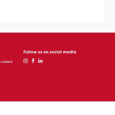
Follow us on social media
 creëert