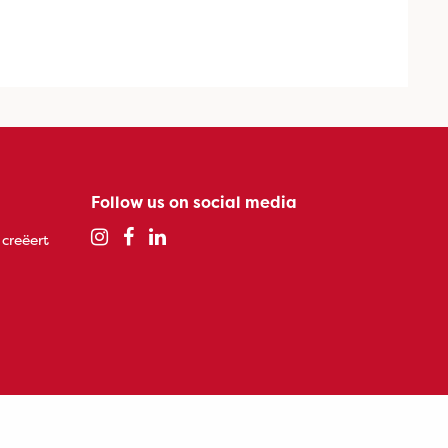
Follow us on social media
 creëert