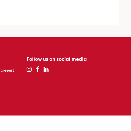
Follow us on social media
 creëert