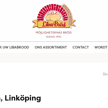
ER UW LIBABROOD
ONS ASSORTIMENT
CONTACT
WORDT
Sh
, Linköping