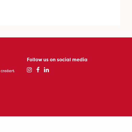
Follow us on social media
 creëert