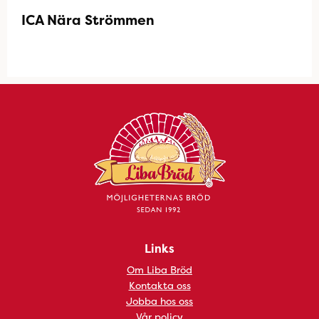
ICA Nära Strömmen
Links
Om Liba Bröd
Kontakta oss
Jobba hos oss
Vår policy