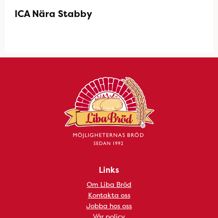
ICA Nära Stabby
Links
Om Liba Bröd
Kontakta oss
Jobba hos oss
Vår policy