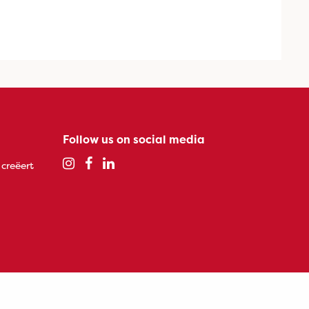
Follow us on social media
 creëert