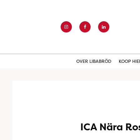
OVER LIBABRÖD
KOOP HI
ICA Nära Ro