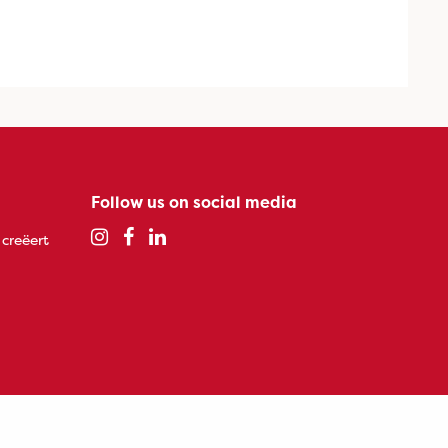
Follow us on social media
 creëert