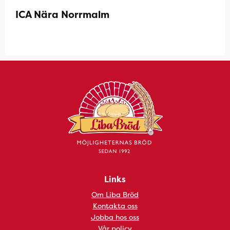
ICA Nära Norrmalm
Links
Om Liba Bröd
Kontakta oss
Jobba hos oss
Vår policy