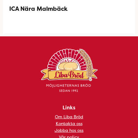
ICA Nära Malmbäck
Links
Om Liba Bröd
Kontakta oss
Jobba hos oss
Vår policy