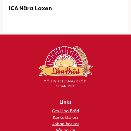
ICA Nära Laxen
Links
Om Liba Bröd
Kontakta oss
Jobba hos oss
Vår policy