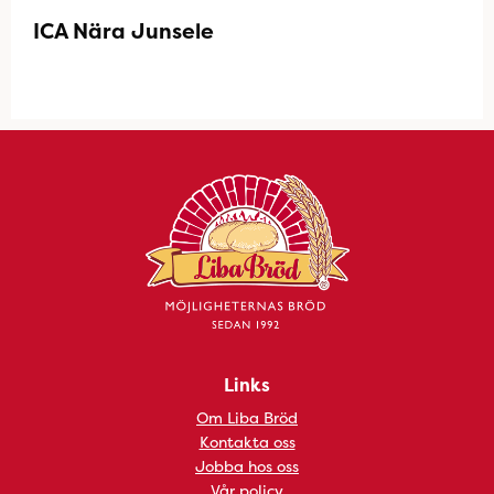
ICA Nära Junsele
Links
Om Liba Bröd
Kontakta oss
Jobba hos oss
Vår policy