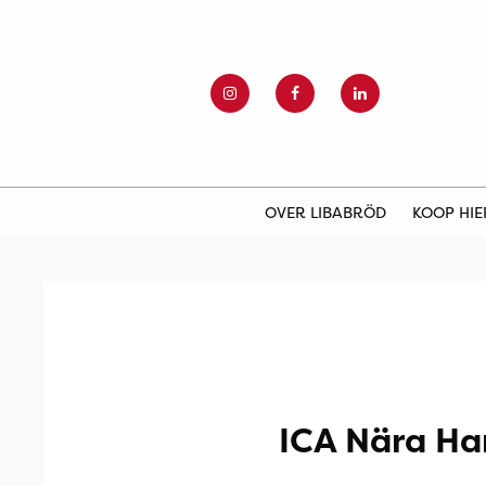
OVER LIBABRÖD
KOOP HI
ICA Nära Ha