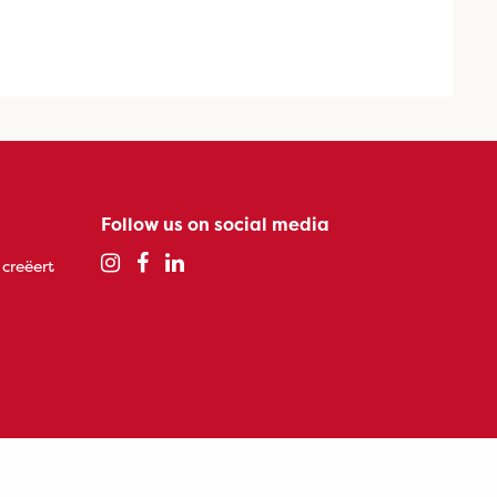
Follow us on social media
 creëert