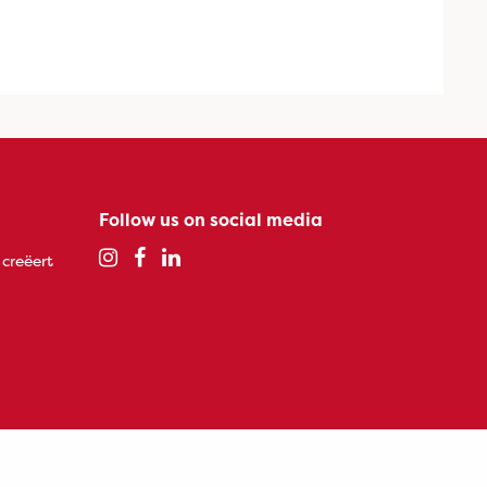
Follow us on social media
 creëert