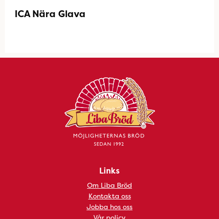
ICA Nära Glava
Links
Om Liba Bröd
Kontakta oss
Jobba hos oss
Vår policy