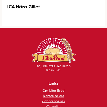
ICA Nära Gillet
Links
Om Liba Bröd
Kontakta oss
Jobba hos oss
Vår policy