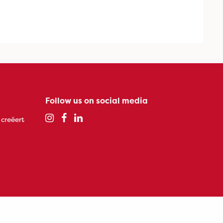
Follow us on social media
 creëert